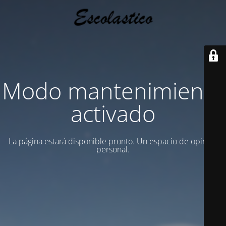
Modo mantenimiento
activado
La página estará disponible pronto. Un espacio de opinion
personal.