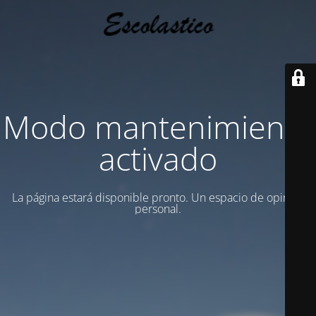
Modo mantenimiento
activado
La página estará disponible pronto. Un espacio de opinion
personal.