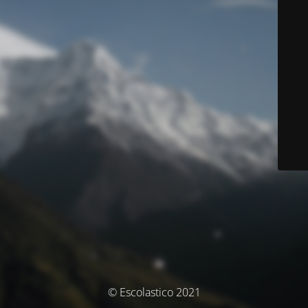
© Escolastico 2021