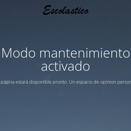
Modo mantenimiento
activado
 página estará disponible pronto. Un espacio de opinion person