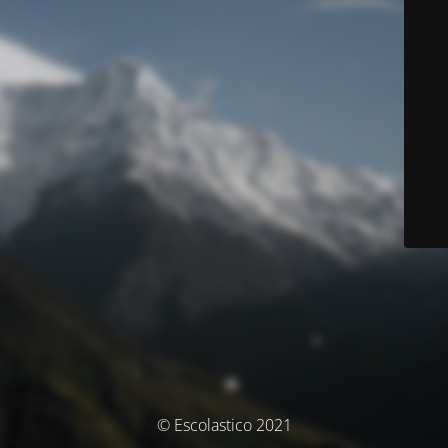
© Escolastico 2021