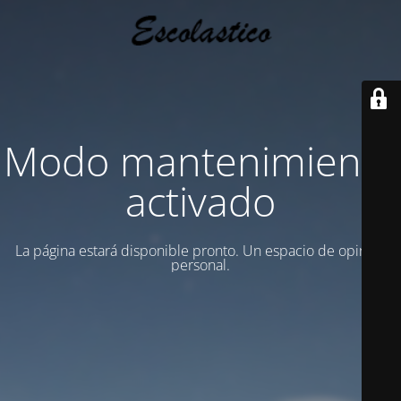
Modo mantenimiento
activado
La página estará disponible pronto. Un espacio de opinion
personal.