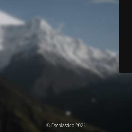
© Escolastico 2021