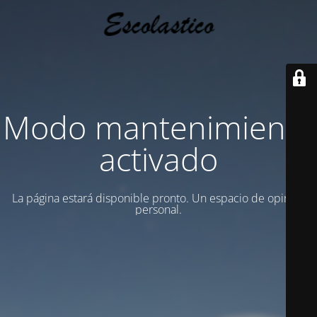
Modo mantenimiento
activado
La página estará disponible pronto. Un espacio de opinion
personal.