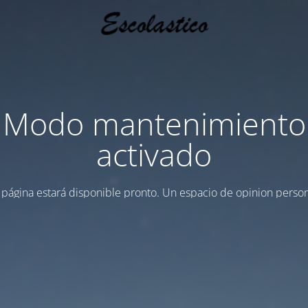
Modo mantenimiento
activado
 página estará disponible pronto. Un espacio de opinion person