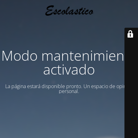
Modo mantenimiento
activado
La página estará disponible pronto. Un espacio de opinion
personal.