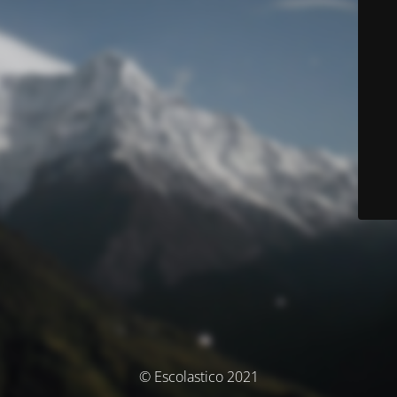
© Escolastico 2021