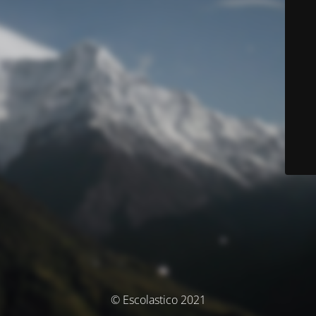
© Escolastico 2021