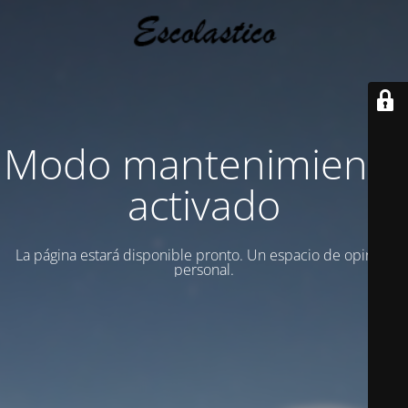
Modo mantenimiento
activado
La página estará disponible pronto. Un espacio de opinion
personal.