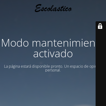
Modo mantenimiento
activado
La página estará disponible pronto. Un espacio de opinion
personal.