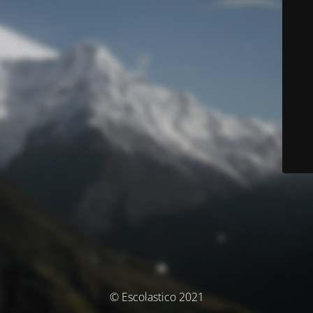
© Escolastico 2021