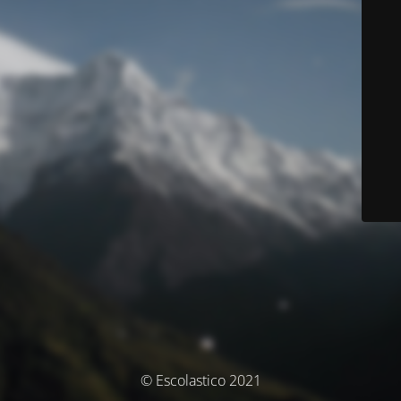
© Escolastico 2021