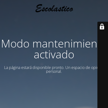
Modo mantenimiento
activado
La página estará disponible pronto. Un espacio de opinion
personal.