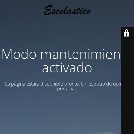
Modo mantenimiento
activado
La página estará disponible pronto. Un espacio de opinion
personal.