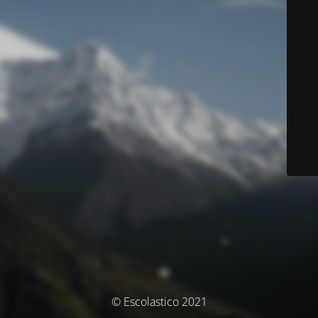
© Escolastico 2021