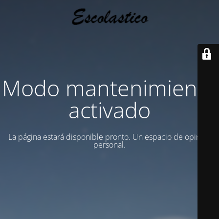
Modo mantenimiento
activado
La página estará disponible pronto. Un espacio de opinion
personal.