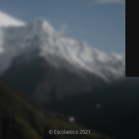
© Escolastico 2021