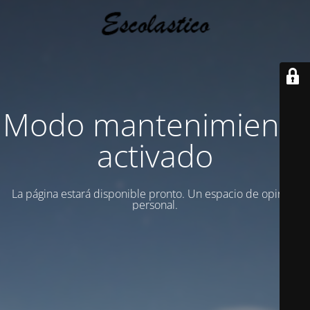
Modo mantenimiento
activado
La página estará disponible pronto. Un espacio de opinion
personal.