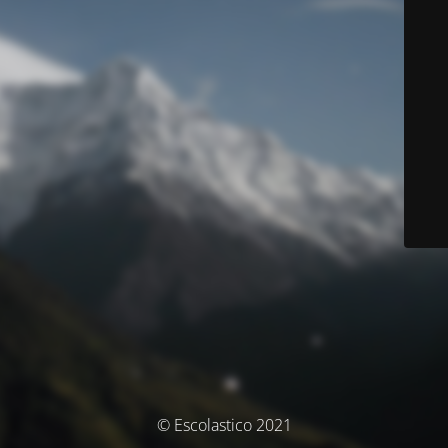
© Escolastico 2021