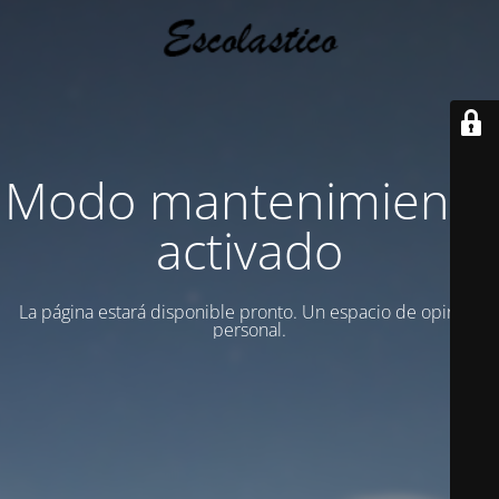
Modo mantenimiento
activado
La página estará disponible pronto. Un espacio de opinion
personal.