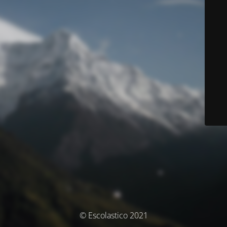
© Escolastico 2021