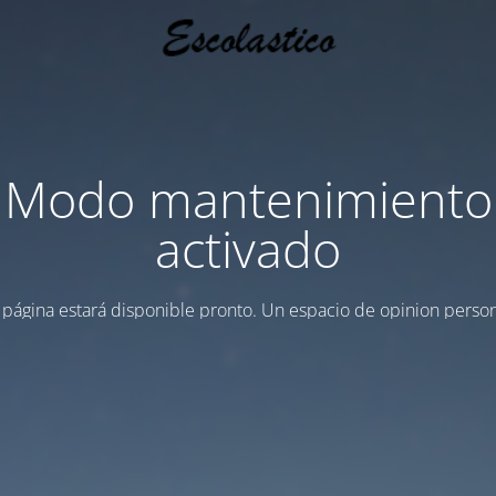
Modo mantenimiento
activado
 página estará disponible pronto. Un espacio de opinion person