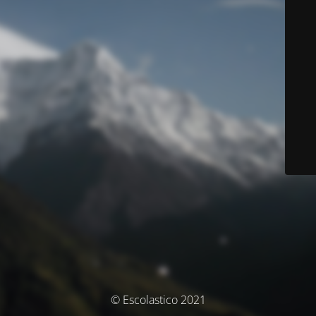
© Escolastico 2021