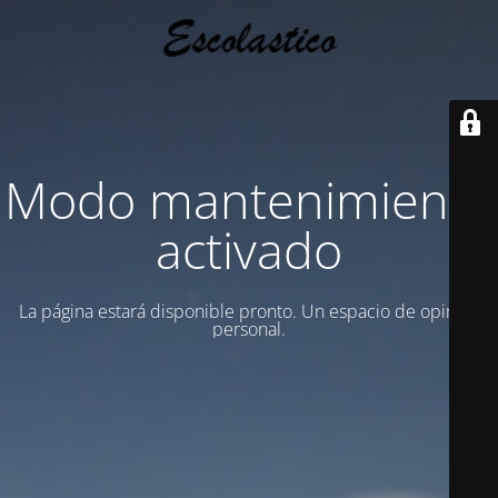
Modo mantenimiento
activado
La página estará disponible pronto. Un espacio de opinion
personal.