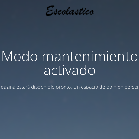
Modo mantenimiento
activado
 página estará disponible pronto. Un espacio de opinion person