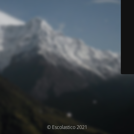
© Escolastico 2021