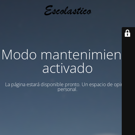
Modo mantenimiento
activado
La página estará disponible pronto. Un espacio de opinion
personal.