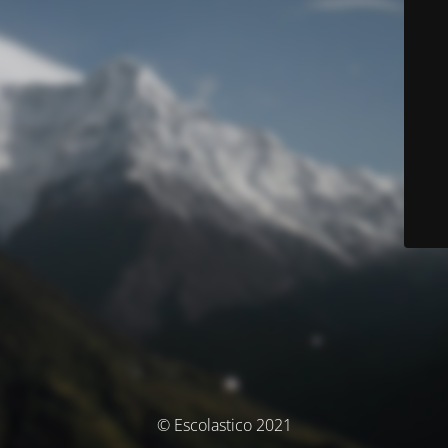
© Escolastico 2021