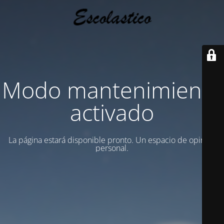
Modo mantenimiento
activado
La página estará disponible pronto. Un espacio de opinion
personal.