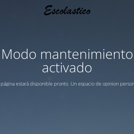
Modo mantenimiento
activado
 página estará disponible pronto. Un espacio de opinion person