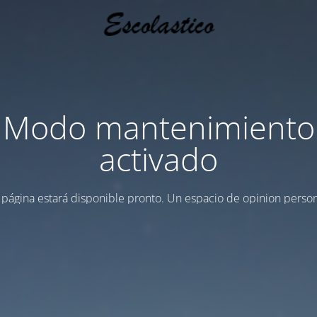
Modo mantenimiento
activado
 página estará disponible pronto. Un espacio de opinion person