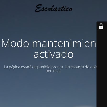
Modo mantenimiento
activado
La página estará disponible pronto. Un espacio de opinion
personal.