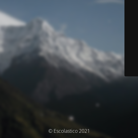
© Escolastico 2021