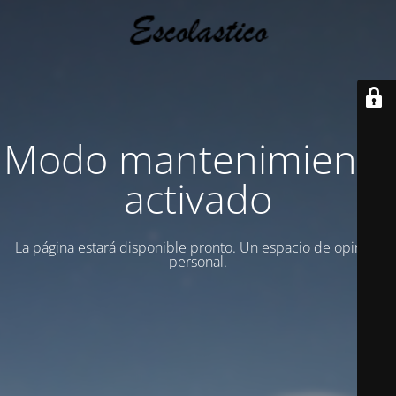
Modo mantenimiento
activado
La página estará disponible pronto. Un espacio de opinion
personal.