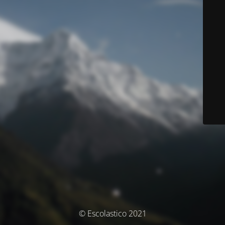
© Escolastico 2021