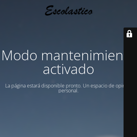
Modo mantenimiento
activado
La página estará disponible pronto. Un espacio de opinion
personal.