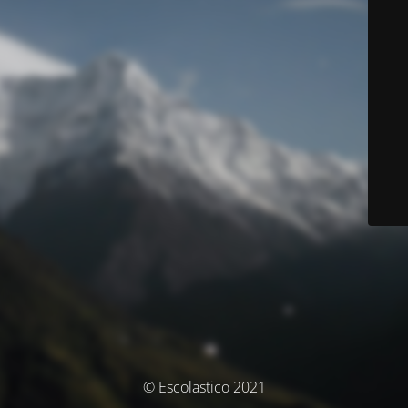
© Escolastico 2021