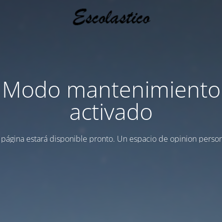
Modo mantenimiento
activado
 página estará disponible pronto. Un espacio de opinion person