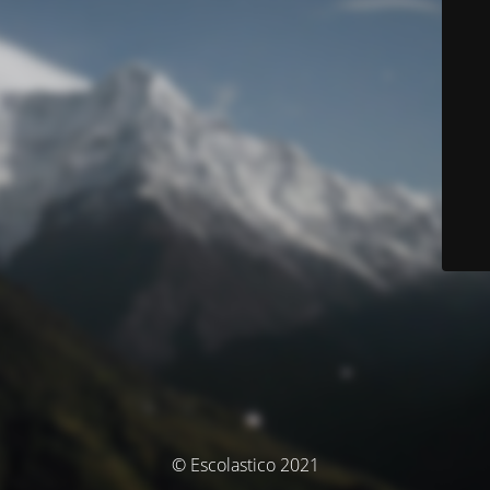
© Escolastico 2021