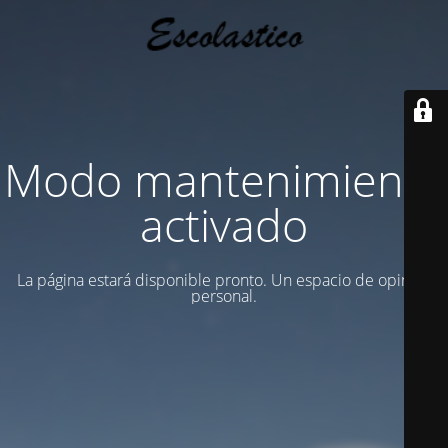
Modo mantenimiento
activado
La página estará disponible pronto. Un espacio de opinion
personal.