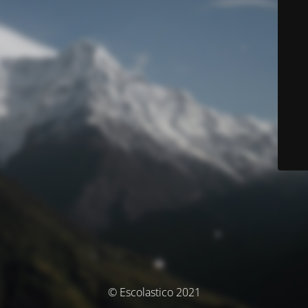
© Escolastico 2021