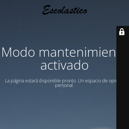
Modo mantenimiento
activado
La página estará disponible pronto. Un espacio de opinion
personal.