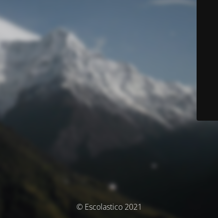
© Escolastico 2021