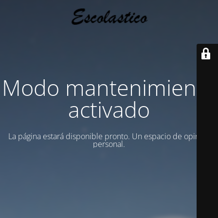
Modo mantenimiento
activado
La página estará disponible pronto. Un espacio de opinion
personal.