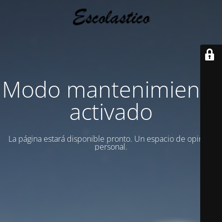
Modo mantenimiento
activado
La página estará disponible pronto. Un espacio de opinion
personal.