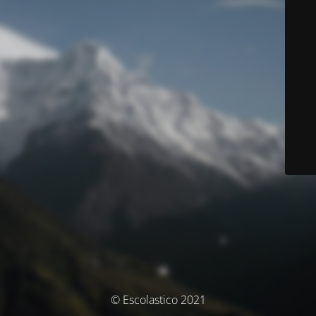
© Escolastico 2021