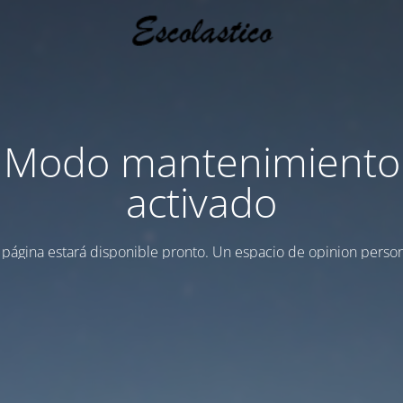
Modo mantenimiento
activado
 página estará disponible pronto. Un espacio de opinion person