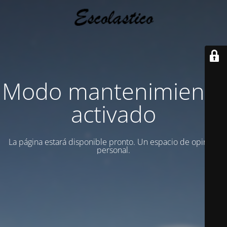
Modo mantenimiento
activado
La página estará disponible pronto. Un espacio de opinion
personal.