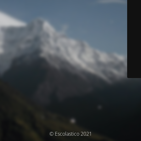
© Escolastico 2021