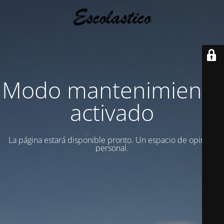
Modo mantenimiento
activado
La página estará disponible pronto. Un espacio de opinion
personal.