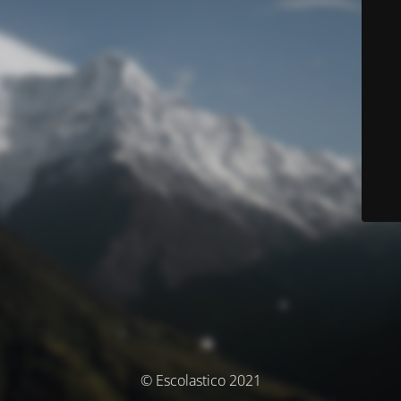
© Escolastico 2021