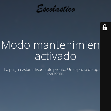
Modo mantenimiento
activado
La página estará disponible pronto. Un espacio de opinion
personal.