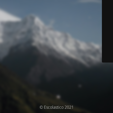
© Escolastico 2021