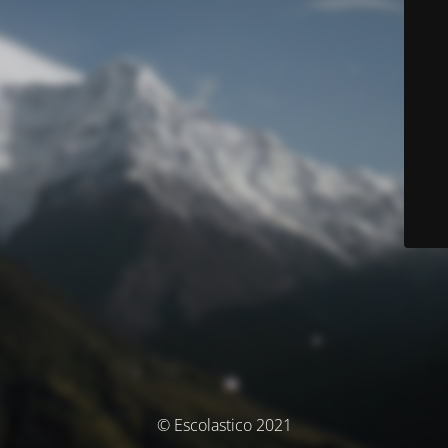
© Escolastico 2021