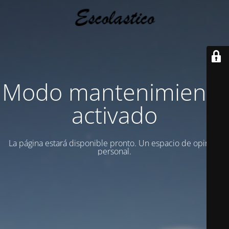
Modo mantenimiento
activado
La página estará disponible pronto. Un espacio de opinion
personal.