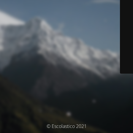
© Escolastico 2021