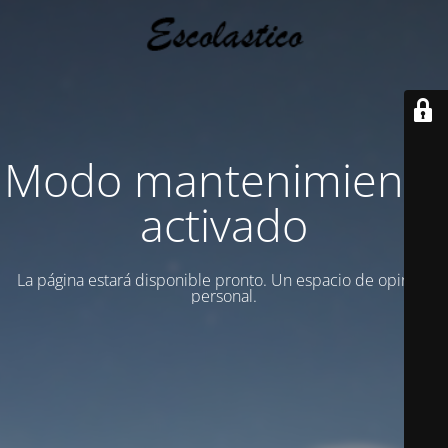
Modo mantenimiento
activado
La página estará disponible pronto. Un espacio de opinion
personal.