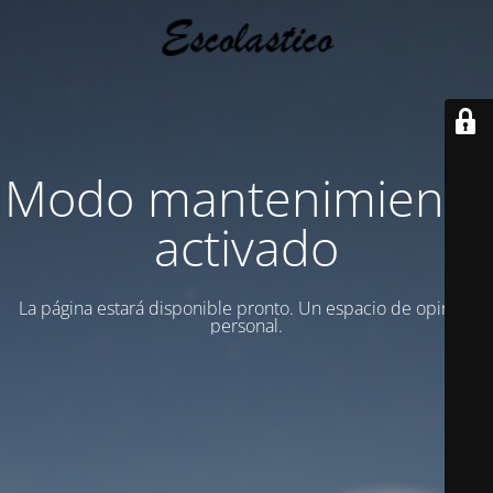
Modo mantenimiento
activado
La página estará disponible pronto. Un espacio de opinion
personal.