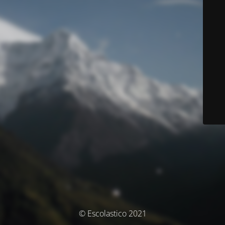
© Escolastico 2021