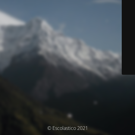
© Escolastico 2021