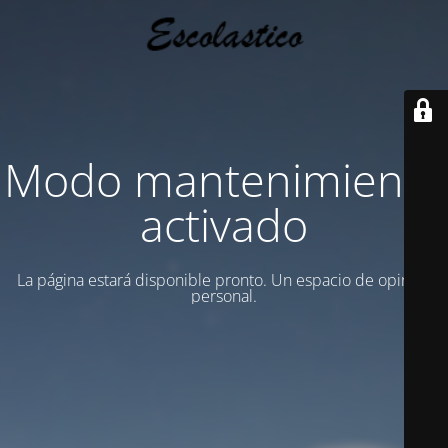
Modo mantenimiento
activado
La página estará disponible pronto. Un espacio de opinion
personal.