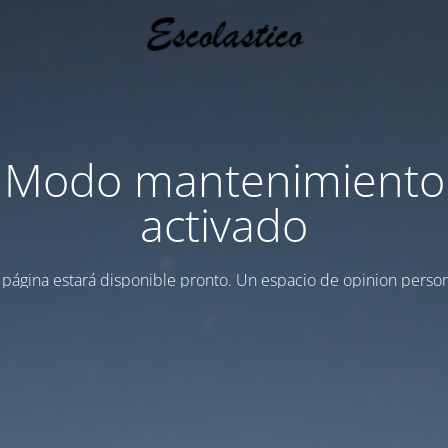
Modo mantenimiento
activado
 página estará disponible pronto. Un espacio de opinion person