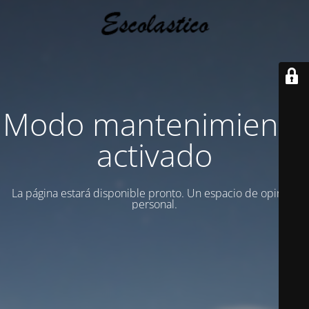
Modo mantenimiento
activado
La página estará disponible pronto. Un espacio de opinion
personal.