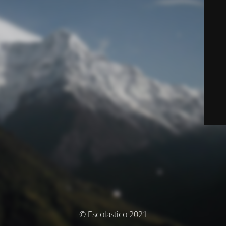
© Escolastico 2021