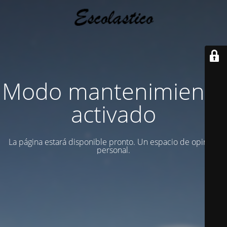
Modo mantenimiento
activado
La página estará disponible pronto. Un espacio de opinion
personal.