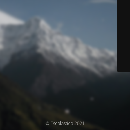
© Escolastico 2021