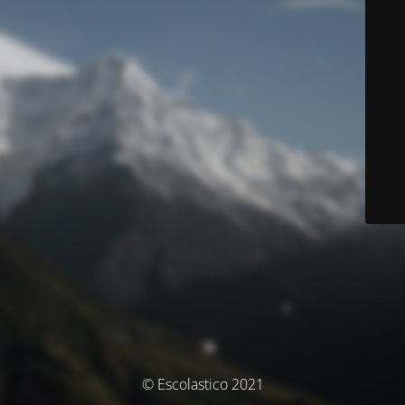
© Escolastico 2021