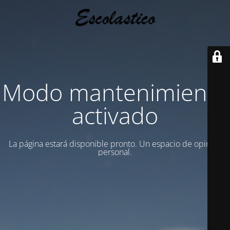
Modo mantenimiento
activado
La página estará disponible pronto. Un espacio de opinion
personal.