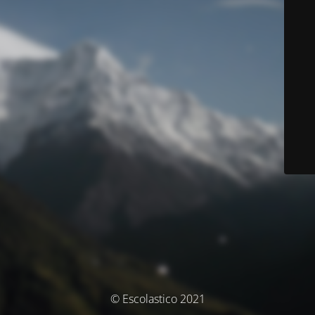
© Escolastico 2021