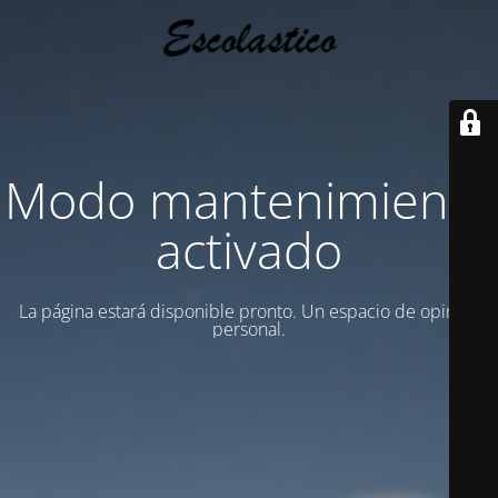
Modo mantenimiento
activado
La página estará disponible pronto. Un espacio de opinion
personal.