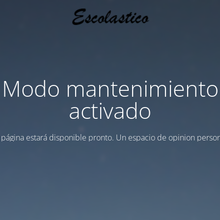
Modo mantenimiento
activado
 página estará disponible pronto. Un espacio de opinion person