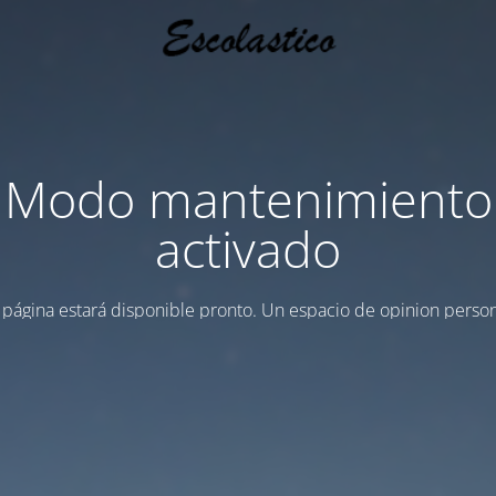
Modo mantenimiento
activado
 página estará disponible pronto. Un espacio de opinion person