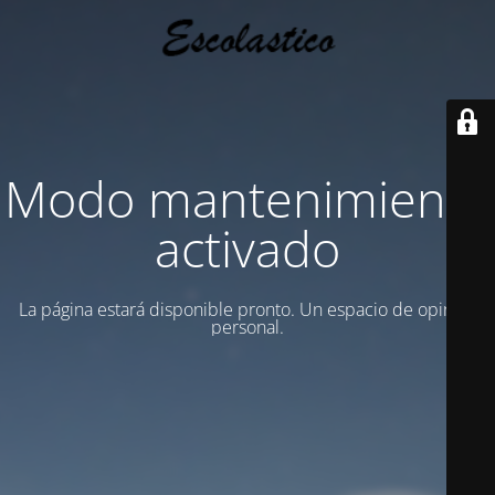
Modo mantenimiento
activado
La página estará disponible pronto. Un espacio de opinion
personal.