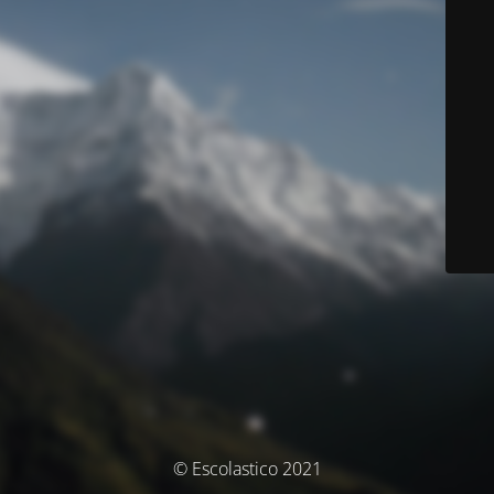
© Escolastico 2021