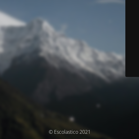
© Escolastico 2021