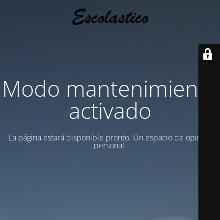
Modo mantenimiento
activado
La página estará disponible pronto. Un espacio de opinion
personal.