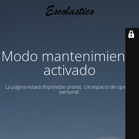
Modo mantenimiento
activado
La página estará disponible pronto. Un espacio de opinion
personal.