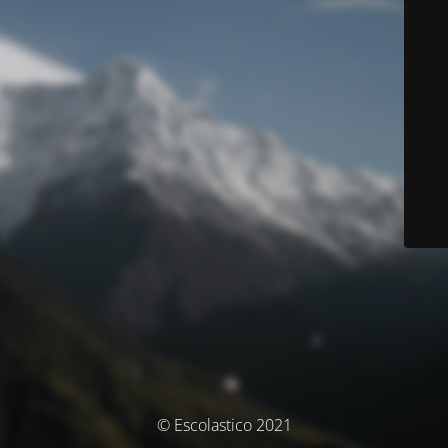
© Escolastico 2021