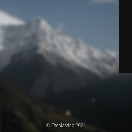
© Escolastico 2021