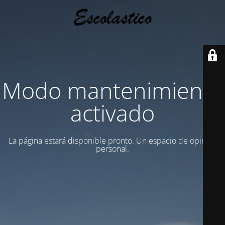
Modo mantenimiento
activado
La página estará disponible pronto. Un espacio de opinion
personal.