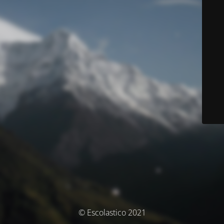
© Escolastico 2021