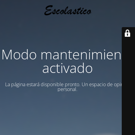
Modo mantenimiento
activado
La página estará disponible pronto. Un espacio de opinion
personal.