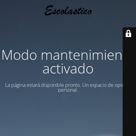
Modo mantenimiento
activado
La página estará disponible pronto. Un espacio de opinion
personal.