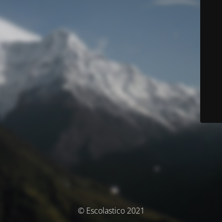
© Escolastico 2021